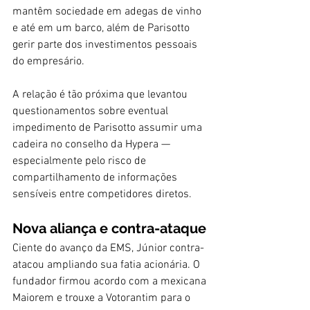
mantêm sociedade em adegas de vinho 
e até em um barco, além de Parisotto 
gerir parte dos investimentos pessoais 
do empresário.
A relação é tão próxima que levantou 
questionamentos sobre eventual 
impedimento de Parisotto assumir uma 
cadeira no conselho da Hypera — 
especialmente pelo risco de 
compartilhamento de informações 
sensíveis entre competidores diretos.
Nova aliança e contra-ataque
Ciente do avanço da EMS, Júnior contra-
atacou ampliando sua fatia acionária. O 
fundador firmou acordo com a mexicana 
Maiorem e trouxe a Votorantim para o 