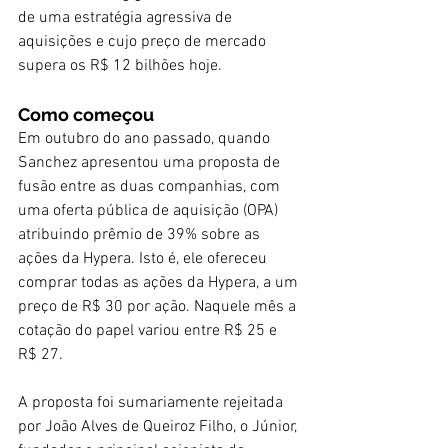
de uma estratégia agressiva de 
aquisições e cujo preço de mercado 
supera os R$ 12 bilhões hoje.
Como começou
Em outubro do ano passado, quando 
Sanchez apresentou uma proposta de 
fusão entre as duas companhias, com 
uma oferta pública de aquisição (OPA) 
atribuindo prêmio de 39% sobre as 
ações da Hypera. Isto é, ele ofereceu 
comprar todas as ações da Hypera, a um 
preço de R$ 30 por ação. Naquele mês a 
cotação do papel variou entre R$ 25 e 
R$ 27.
A proposta foi sumariamente rejeitada 
por João Alves de Queiroz Filho, o Júnior, 