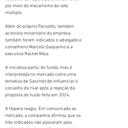
por meio do mecanismo de voto 
múltiplo.
Além do próprio Parisotto, também 
acionista minoritário da empresa, 
também foram indicados o advogado e 
conselheiro Marcelo Gasparino e a 
executiva Rachel Maia.
A iniciativa partiu do fundo, mas é 
interpretada no mercado como uma 
tentativa de Sanchez de influenciar o 
conselho da rival após a rejeição da 
proposta de fusão feita em 2024.
A Hypera reagiu. Em comunicado ao 
mercado, a companhia afirmou que os 
três indicados não passaram pela 