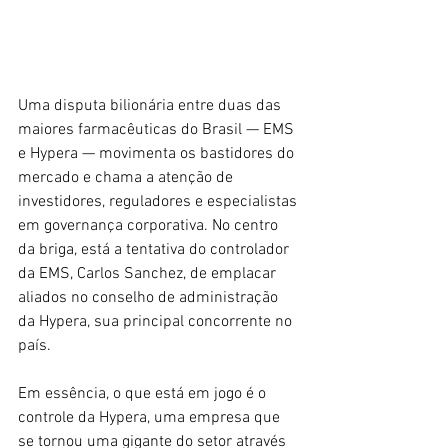
Uma disputa bilionária entre duas das 
maiores farmacêuticas do Brasil — EMS 
e Hypera — movimenta os bastidores do 
mercado e chama a atenção de 
investidores, reguladores e especialistas 
em governança corporativa. No centro 
da briga, está a tentativa do controlador 
da EMS, Carlos Sanchez, de emplacar 
aliados no conselho de administração 
da Hypera, sua principal concorrente no 
país.
Em essência, o que está em jogo é o 
controle da Hypera, uma empresa que 
se tornou uma gigante do setor através 