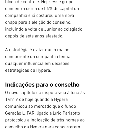
bloco de controle. Hoje, esse grupo 
concentra cerca de 54% do capital da 
companhia e já costurou uma nova 
chapa para a eleição do conselho, 
incluindo a volta de Júnior ao colegiado 
depois de sete anos afastado.
A estratégia é evitar que o maior 
concorrente da companhia tenha 
qualquer influência em decisões 
estratégicas da Hypera.
Indicações para o conselho
O novo capítulo da disputa veio à tona às 
14h19 de hoje quando a Hypera 
comunicou ao mercado que o fundo 
Geração L. PAR, ligado a Lírio Parisotto 
protocolou a indicação de três nomes ao 
conselho da Hypera para concorrerem 