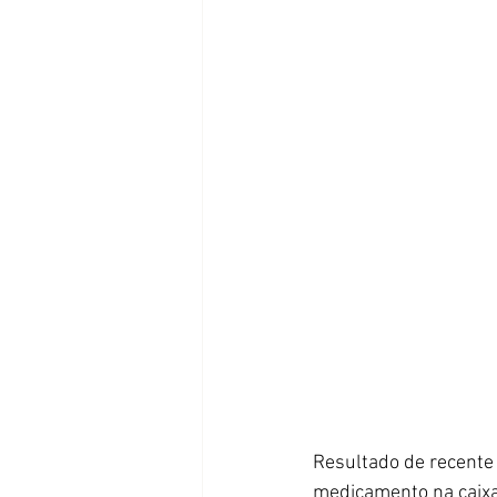
Resultado de recente
medicamento na caixa