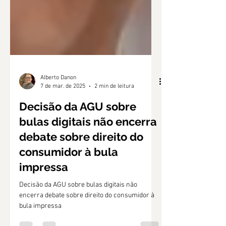
Alberto Danon
7 de mar. de 2025
2 min de leitura
Decisão da AGU sobre
bulas digitais não encerra
debate sobre direito do
consumidor à bula