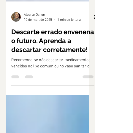
Alberto Danon
10 de mar. de 2025
1 min de leitura
Descarte errado envenena
o futuro. Aprenda a
descartar corretamente!
Recomenda-se não descartar medicamentos
vencidos no lixo comum ou no vaso sanitário