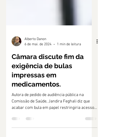
Alberto Danon
6 de mai. de 2024
1 min de leitura
Câmara discute fim da
exigência de bulas
impressas em
medicamentos.
Autora de pedido de audiência pública na
Comissão de Saúde, Jandira Feghali diz que
acabar com bula em papel restringiria acesso à