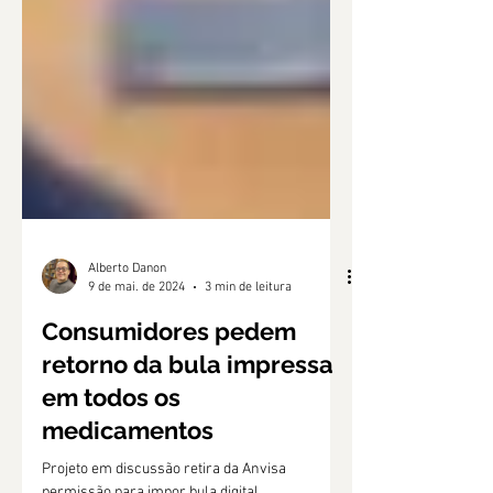
Alberto Danon
9 de mai. de 2024
3 min de leitura
Consumidores pedem
retorno da bula impressa
em todos os
medicamentos