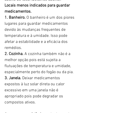
Locais menos indicados para guardar 
medicamentos.
1. Banheiro.
 O banheiro é um dos piores 
lugares para guardar medicamentos 
devido às mudanças frequentes de 
temperatura e à umidade. Isso pode 
afetar a estabilidade e a eficácia dos 
remédios.
2. Cozinha.
 A cozinha também não é a 
melhor opção pois está sujeita a 
flutuações de temperatura e umidade, 
especialmente perto do fogão ou da pia.
3. Janela.
 Deixar medicamentos 
expostos à luz solar direta ou calor 
excessivo em uma janela não é 
apropriado pois pode degradar os 
compostos ativos.