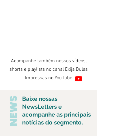
Acompanhe também nossos vídeos,
shorts e playlists no canal Exija Bulas
Impressas no YouTube
Baixe nossas
NEWS
NewsLetters e
acompanhe as principais
notícias do segmento.