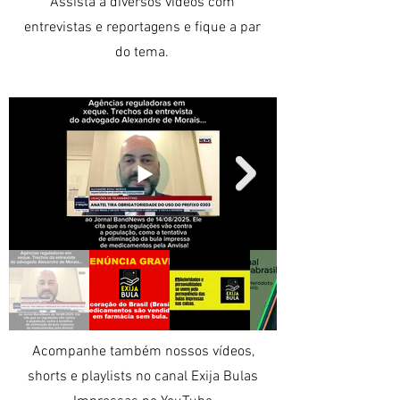
Assista a diversos vídeos com
entrevistas e reportagens e fique a par
do tema.
Acompanhe também nossos vídeos,
shorts e playlists no canal Exija Bulas