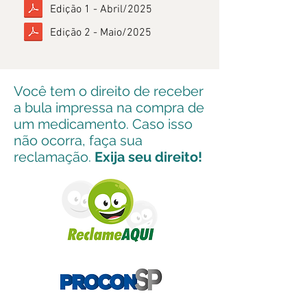
Edição 1 - Abril/2025
Edição 2 - Maio/2025
Você tem o direito de receber
a bula impressa na compra de
um medicamento. Caso isso
não ocorra, faça sua
reclamação.
Exija seu direito!