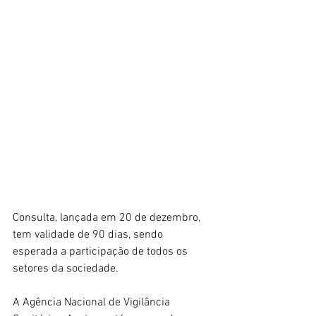
Consulta, lançada em 20 de dezembro, 
tem validade de 90 dias, sendo 
esperada a participação de todos os 
setores da sociedade.
A Agência Nacional de Vigilância 