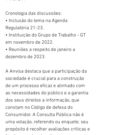
Cronologia das discussões:
• Inclusão do tema na Agenda 
Regulatória 21-23.
• Instituição do Grupo de Trabalho - GT 
em novembro de 2022.
• Reuniões a respeito de janeiro a 
dezembro de 2023.
A Anvisa destaca que a participação da 
sociedade é crucial para a construção 
de um processo eficaz e alinhado com 
as necessidades do público e a garantia 
dos seus direitos a informação, que 
constam no Código de defesa do 
Consumidor. A Consulta Pública não é 
uma votação, referendo ou enquete; seu 
propósito é recolher avaliações críticas e 