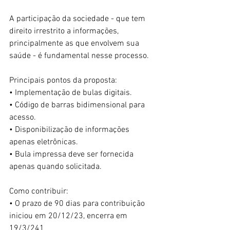
A participação da sociedade - que tem 
direito irrestrito a informações, 
principalmente as que envolvem sua 
saúde - é fundamental nesse processo.
Principais pontos da proposta:
• Implementação de bulas digitais.
• Código de barras bidimensional para 
acesso.
• Disponibilização de informações 
apenas eletrônicas.
• Bula impressa deve ser fornecida 
apenas quando solicitada.
Como contribuir:
• O prazo de 90 dias para contribuição 
iniciou em 20/12/23, encerra em 
19/3/241