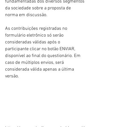
fundamentadas dos diversos segmentos 
da sociedade sobre a proposta de 
norma em discussão.
As contribuições registradas no 
formulário eletrônico só serão 
consideradas válidas após o 
participante clicar no botão ENVIAR, 
disponível ao final do questionário. Em 
caso de múltiplos envios, será 
considerada válida apenas a última 
versão.